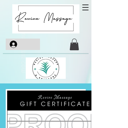
Iniciar sesión