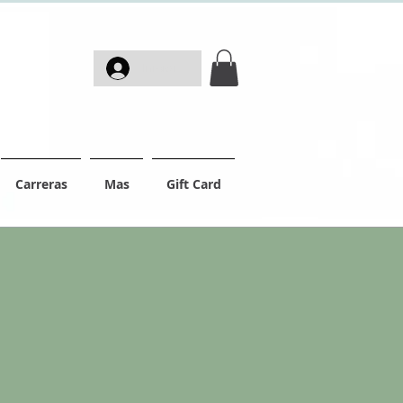
Iniciar sesión
Carreras
Mas
Gift Card