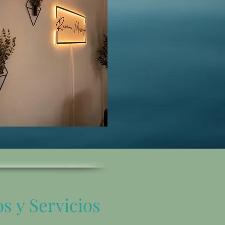
s y Servicios