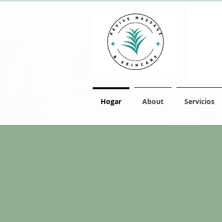
Hogar
About
Servicios